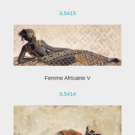
IL5415
Femme Africaine V
IL5414