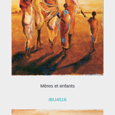
Mères et enfants
IBU4516