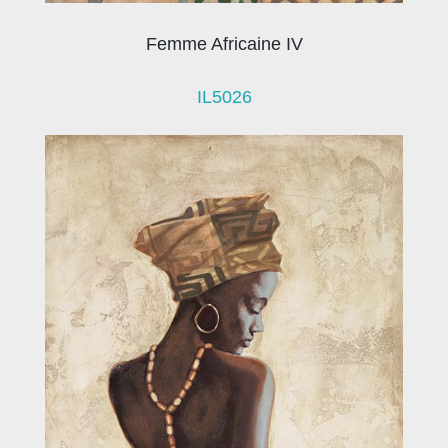
Femme Africaine IV
IL5026