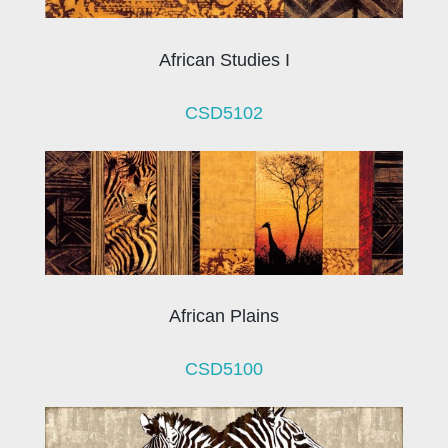
African Studies I
CSD5102
African Plains
CSD5100