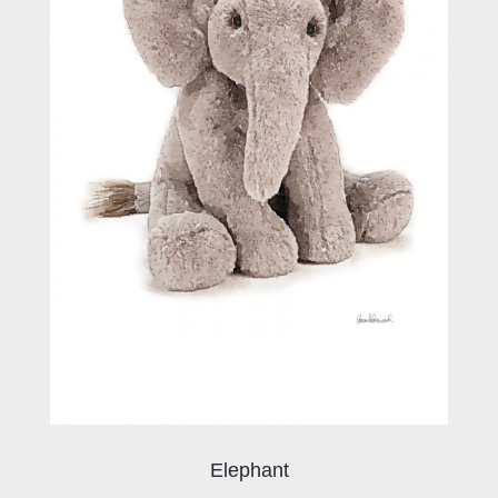
Elephant