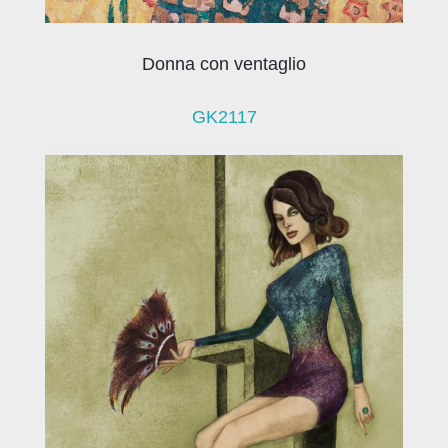
Donna con ventaglio
GK2117