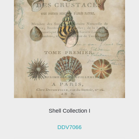
Shell Collection I
DDV7066