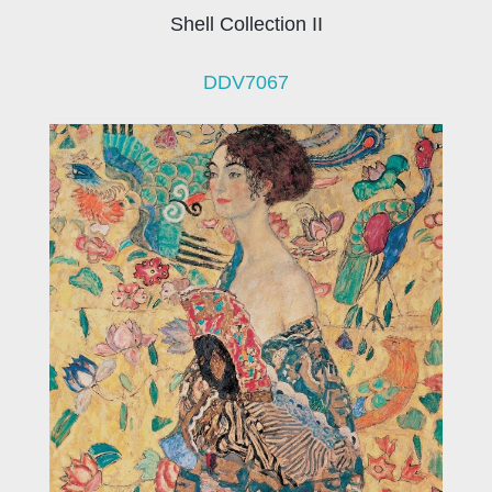
Shell Collection II
DDV7067