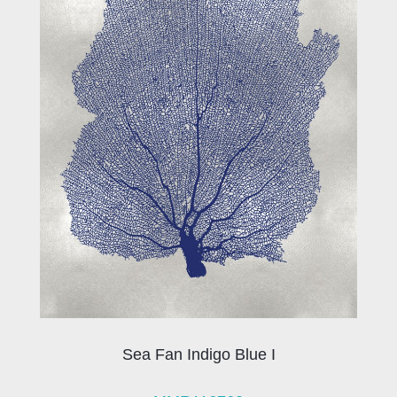
Sea Fan Indigo Blue I