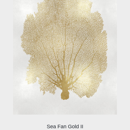
Sea Fan Gold II