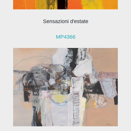
Sensazioni d'estate
MP4366