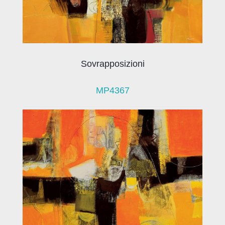
Sovrapposizioni
MP4367