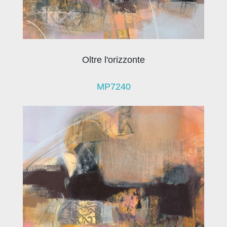
Oltre l'orizzonte
MP7240