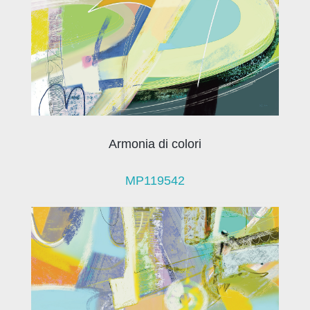
Armonia di colori
MP119542