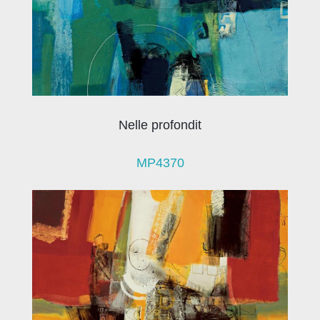
Nelle profondit
MP4370