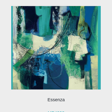
Essenza