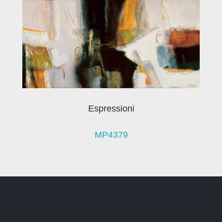
Espressioni
MP4379