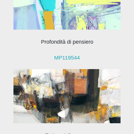
Profondità di pensiero
MP119544