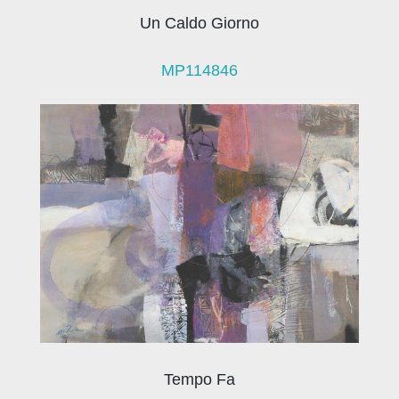
Un Caldo Giorno
MP114846
Tempo Fa