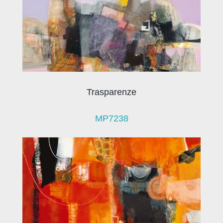
Trasparenze
MP7238