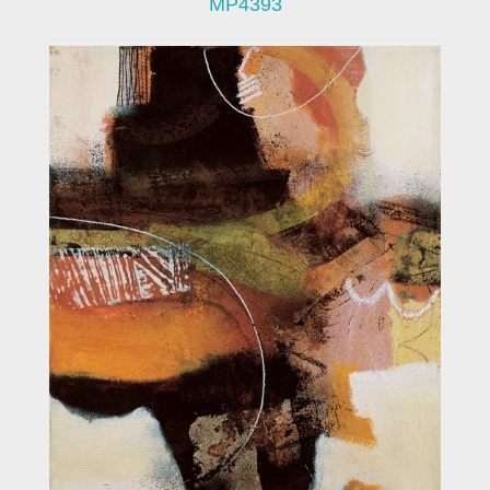
MP4393